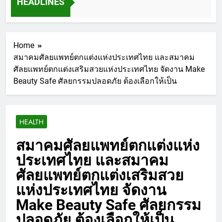
HEADLINES
Home
สมาคมศัลยแพทย์ตกแต่งแห่งประเทศไทย และสมาคม
ศัลยแพทย์ตกแต่งเสริมสวยแห่งประเทศไทย จัดงาน Make
Beauty Safe ศัลยกรรมปลอดภัย ต้องเลือกให้เป็น
HEALTH
สมาคมศัลยแพทย์ตกแต่งแห่ง
ประเทศไทย และสมาคม
ศัลยแพทย์ตกแต่งเสริมสวย
แห่งประเทศไทย จัดงาน
Make Beauty Safe ศัลยกรรม
ปลอดภัย ต้องเลือกให้เป็น