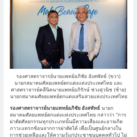
รองศาสตราจารย์นายแพทย์อภิชัย อังสพัทธ์ (ขวา)
นายกสมาคมศัลยแพทย์ตกแต่งแห่งประเทศไทย และ
ศาสตราจารย์คลีนิคนายแพทย์อภิรักษ์ ช่วงสุวนิช (ซ้าย)
นายกสมาคมศัลยแพทย์ตกแต่งเสริมสวยแห่งประเทศไทย
รองศาสตราจารย์นายแพทย์อภิชัย อังสพัทธ์
นายก
สมาคมศัลยแพทย์ตกแต่งแห่งประเทศไทย กล่าวว่า “การ
ผ่าตัดศัลยกรรมทุกประเภทนั้นมีความเสี่ยงและอาจเกิด
ภาวะแทรกซ้อนจากการผ่าตัดได้ เพื่อเป็นศูนย์กลางใน
การช่วยเหลือและให้ความรู้แก่ประชาชนบุคคลทั่วไป ไม่