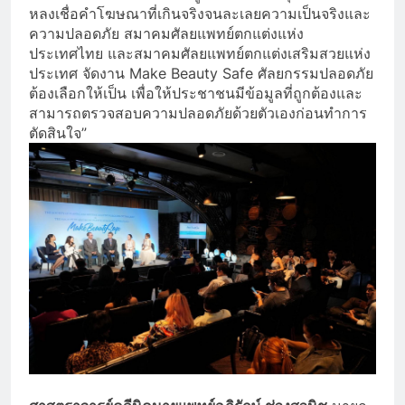
หลงเชื่อคำโฆษณาที่เกินจริงจนละเลยความเป็นจริงและ
ความปลอดภัย สมาคมศัลยแพทย์ตกแต่งแห่ง
ประเทศไทย และสมาคมศัลยแพทย์ตกแต่งเสริมสวยแห่ง
ประเทศ จัดงาน Make Beauty Safe ศัลยกรรมปลอดภัย
ต้องเลือกให้เป็น เพื่อให้ประชาชนมีข้อมูลที่ถูกต้องและ
สามารถตรวจสอบความปลอดภัยด้วยตัวเองก่อนทำการ
ตัดสินใจ”