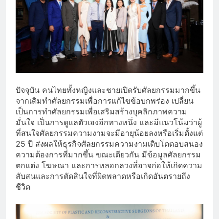
ปัจจุบัน คนไทยทั้งหญิงและชายเปิดรับศัลยกรรมมากขึ้น
จากเดิมทำศัลยกรรมเพื่อการแก้ไขข้อบกพร่อง เปลี่ยน
เป็นการทำศัลยกรรมเพื่อเสริมสร้างบุคลิกภาพความ
มั่นใจ เป็นการดูแลตัวเองอีกทางหนึ่ง และมีแนวโน้มว่าผู้
ที่สนใจศัลยกรรมความงามจะมีอายุน้อยลงหรือเริ่มตั้งแต่
25 ปี ส่งผลให้ธุรกิจศัลยกรรมความงามเติบโตตอบสนอง
ความต้องการที่มากขึ้น ขณะเดียวกัน มีข้อมูลศัลยกรรม
ตกแต่ง โฆษณา และการหลอกลวงที่อาจก่อให้เกิดความ
สับสนและการตัดสินใจที่ผิดพลาดหรือเกิดอันตรายถึง
ชีวิต