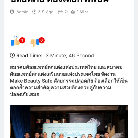
0
Admin
3 ปี Ago
1 Mins
1
0
Read Time:
3 Minute, 46 Second
สมาคมศัลยแพทย์ตกแต่งแห่งประเทศไทย และสมาคม
ศัลยแพทย์ตกแต่งเสริมสวยแห่งประเทศไทย จัดงาน
Make Beauty Safe ศัลยกรรมปลอดภัย ต้องเลือกให้เป็น
ตอกย้ำความสำคัญความสวยต้องควบคู่กับความ
ปลอดภัยเสมอ