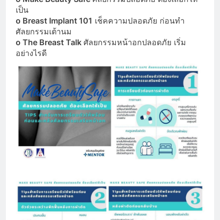
เป็น
o Breast Implant 101
เ
ช็คความปลอดภัย ก่อนทำ
ศัลยกรรมเต้านม
o The Breast Talk
ศัลยกรรมหน้าอกปลอดภัย เริ่ม
อย่างไรดี