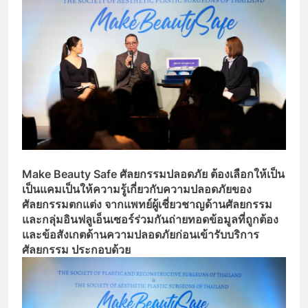
Make Beauty Safe ศัลยกรรมปลอดภัย ต้องเลือกให้เป็น
เป็นแคมเป็นให้ความรู้เกี่ยวกับความปลอดภัยของ
ศัลยกรรมตกแต่ง จากแพทย์ผู้เชี่ยวชาญด้านศัลยกรรม
และกลุ่มอินฟลูเอ็นเซอร์ร่วมกันถ่ายทอดข้อมูลที่ถูกต้อง
และข้อสังเกตด้านความปลอดภัยก่อนเข้ารับบริการ
ศัลยกรรม ประกอบด้วย