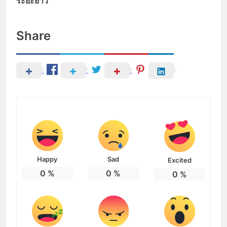
ระยะยาว
Share
Happy
Sad
Excited
0
%
0
%
0
%