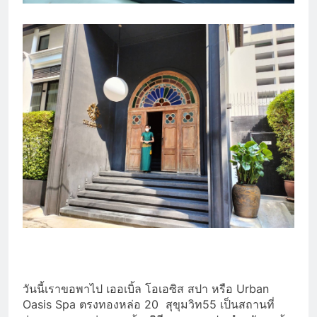
วันนี้เราขอพาไป เออเบิ้ล โอเอซิส สปา หรือ Urban
Oasis Spa ตรงทองหล่อ 20 สุขุมวิท55 เป็นสถานที่