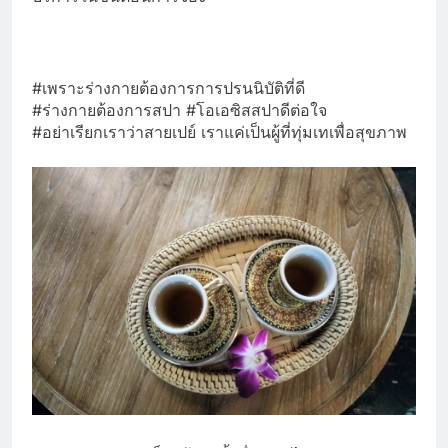
#เพราะร่างกายต้องการการปรนนิบัติที่ดี
#ร่างกายต้องการสปา #โอเอซิสสปาดีต่อใจ
#อย่าเรียกเราว่าสายเปย์ เราแค่เป็นผู้ที่ทุ่มเทเพื่อสุขภาพ