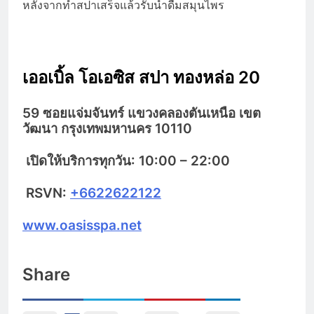
หลังจากทำสปาเสร็จแล้วรับน้ำดื่มสมุนไพร
เออเบิ้ล โอเอซิส สปา ทองหล่อ 20
59 ซอยแจ่มจันทร์ แขวงคลองตันเหนือ เขต
วัฒนา กรุงเทพมหานคร 10110
เปิดให้บริการทุกวัน: 10:00 – 22:00
RSVN:
+6622622122
www.oasisspa.net
Share