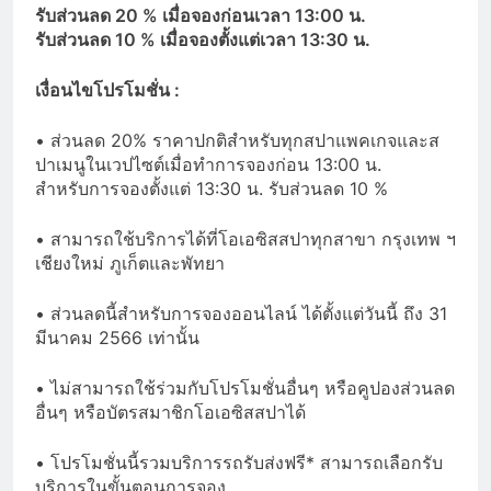
รับส่วนลด 20 % เมื่อจองก่อนเวลา 13:00 น.
รับส่วนลด 10 % เมื่อจองตั้งแต่เวลา 13:30 น.
เงื่อนไขโปรโมชั่น :
• ส่วนลด 20% ราคาปกติสำหรับทุกสปาแพคเกจและส
ปาเมนูในเวปไซต์เมื่อทำการจองก่อน 13:00 น.
สำหรับการจองตั้งแต่ 13:30 น. รับส่วนลด 10 %
• สามารถใช้บริการได้ที่โอเอซิสสปาทุกสาขา กรุงเทพ ฯ
เชียงใหม่ ภูเก็ตและพัทยา
• ส่วนลดนี้สำหรับการจองออนไลน์ ได้ตั้งแต่วันนี้ ถึง 31
มีนาคม 2566 เท่านั้น
• ไม่สามารถใช้ร่วมกับโปรโมชั่นอื่นๆ หรือคูปองส่วนลด
อื่นๆ หรือบัตรสมาชิกโอเอซิสสปาได้
• โปรโมชั่นนี้รวมบริการรถรับส่งฟรี* สามารถเลือกรับ
บริการในขั้นตอนการจอง