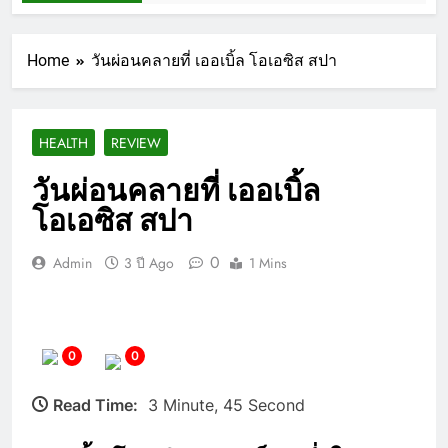
Home
วันผ่อนคลายที่ เออเบิ้ล โอเอซิส สปา
HEALTH
REVIEW
วันผ่อนคลายที่ เออเบิ้ล
โอเอซิส สปา
0
Admin
3 ปี Ago
1 Mins
0
0
Read Time:
3 Minute, 45 Second