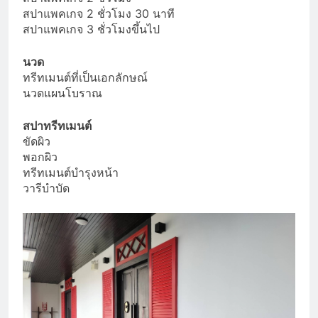
สปาแพคเกจ 2 ชั่วโมง 30 นาที
สปาแพคเกจ 3 ชั่วโมงขึ้นไป
นวด
ทรีทเมนต์ที่เป็นเอกลักษณ์
นวดแผนโบราณ
สปาทรีทเมนต์
ขัดผิว
พอกผิว
ทรีทเมนต์บำรุงหน้า
วารีบำบัด