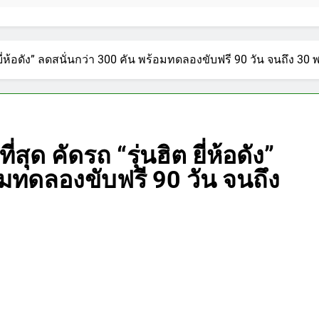
ยี่ห้อดัง” ลดสนั่นกว่า 300 คัน พร้อมทดลองขับฟรี 90 วัน จนถึง 30 พ.
ุด คัดรถ “รุ่นฮิต ยี่ห้อดัง”
อมทดลองขับฟรี 90 วัน จนถึง