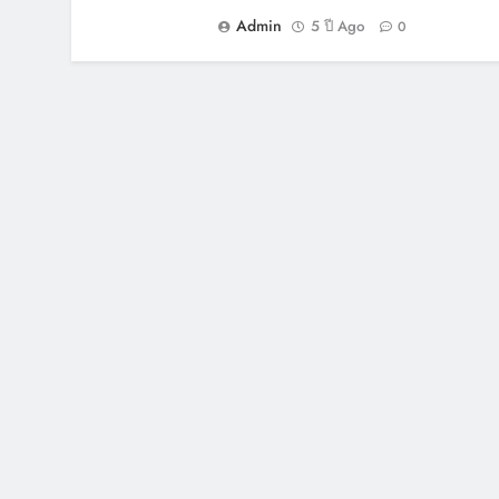
Admin
5 ปี Ago
0