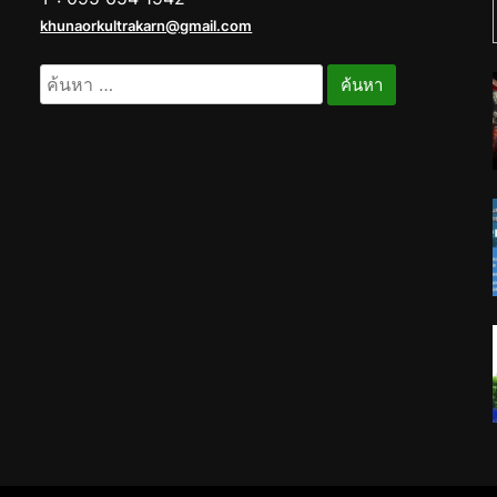
khunaorkultrakarn@gmail.com
ค้นหา
สำหรับ: