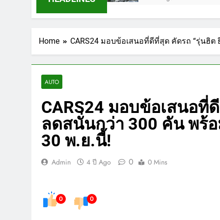
Home
CARS24 มอบข้อเสนอที่ดีที่สุด คัดรถ “รุ่นฮิต 
AUTO
CARS24 มอบข้อเสนอที่ดีที่ส
ลดสนั่นกว่า 300 คัน พร้
30 พ.ย.นี้!
0
Admin
4 ปี Ago
0 Mins
0
0