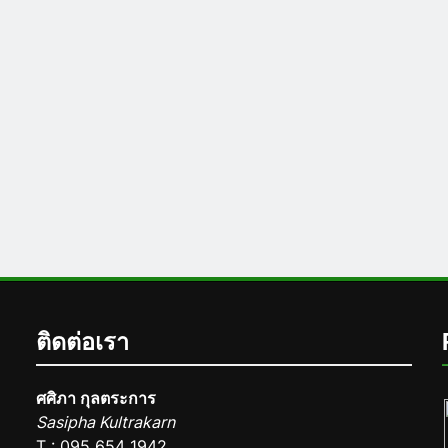
ติดต่อเรา
ศศิภา กุลตระการ
Sasipha Kultrakarn
T : 095 654 1942