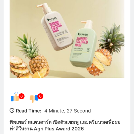
0
0
Read Time:
4 Minute, 27 Second
พิพเพอร์ สแตนดาร์ด เปิดตัวแชมพู และครีมนวดเพื่อผม
ทำสีในงาน Agri Plus Award 2026