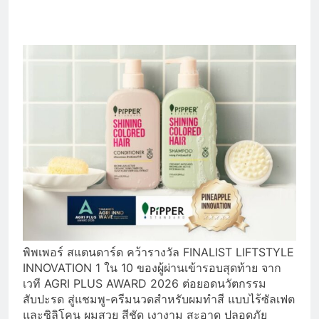
พิพเพอร์ สแตนดาร์ด คว้ารางวัล FINALIST LIFTSTYLE
INNOVATION 1 ใน 10 ของผู้ผ่านเข้ารอบสุดท้าย จาก
เวที AGRI PLUS AWARD 2026 ต่อยอดนวัตกรรม
สับปะรด สู่แชมพู-ครีมนวดสำหรับผมทำสี แบบไร้ซัลเฟต
และซิลิโคน ผมสวย สีชัด เงางาม สะอาด ปลอดภัย