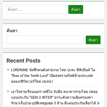
ค้นหา
สำหรับ:
ค้นหา
ค้นหา
Recent Posts
LORDNINE จัดศึกคนดังสายเกม ไทย ปะทะ ฟิลิปปินส์ ใน
“Rise of the Tenth Lord” เปิดสงครามกิลด์ข้ามประเทศ
ฉลองเซิร์ฟเวอร์ใหม่ เฮเลนา
เอาใจสายเรียนนอก! เคพีไอ จับมือ ธนาคารกรุงไทย ปล่อย
แผนประกัน “GEN U INTER” ยกระดับความคุ้มครองค่า
รักษาเจ็บป่วย-อุบัติเหตุสูงสุด 5 ล้าน มีแผนประกันเลือกได้ 3-