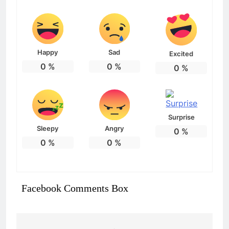
Happy
Sad
Excited
0
%
0
%
0
%
Surprise
Sleepy
Angry
0
%
0
%
0
%
Facebook Comments Box