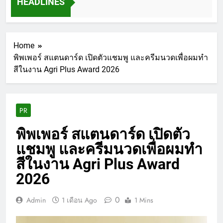
HEADLINES
Home
พิพเพอร์ สแตนดาร์ด เปิดตัวแชมพู และครีมนวดเพื่อผมทำ
สีในงาน Agri Plus Award 2026
PR
พิพเพอร์ สแตนดาร์ด เปิดตัว
แชมพู และครีมนวดเพื่อผมทำ
สีในงาน Agri Plus Award
2026
0
Admin
1 เดือน Ago
1 Mins