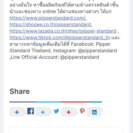
อย่างมั่นใจ หาซื้อผลิตภัณฑ์ได้ตามห้างสรรพสินค้าชั้น
นำและช่องทาง online ได้ผ่านช่องทางต่างๆ ได้แก่
https://www.pipperstandard.com/
,
https://shopee.co.th/pipperstandard
,
https://www.lazada.co.th/shop/pipper-standard
,
https://www.tiktok.com/@pipperstandard_th
และ
สามารถหาข้อมูลเพิ่มเติมได้ที่ Facebook: Pipper
Standard Thailand, Instagram: @pipperstandard
,Line Official Account: @pipperstandard
Share