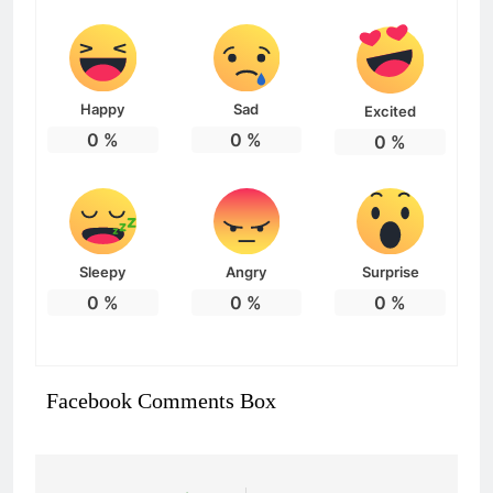
Happy
Sad
Excited
0
%
0
%
0
%
Sleepy
Angry
Surprise
0
%
0
%
0
%
Facebook Comments Box