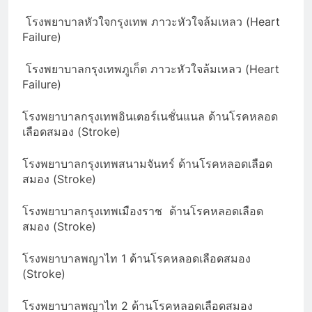
โรงพยาบาลหัวใจกรุงเทพ ภาวะหัวใจล้มเหลว (Heart
Failure)
โรงพยาบาลกรุงเทพภูเก็ต ภาวะหัวใจล้มเหลว (Heart
Failure)
โรงพยาบาลกรุงเทพอินเตอร์เนชั่นแนล ด้านโรคหลอด
เลือดสมอง (Stroke)
โรงพยาบาลกรุงเทพสนามจันทร์ ด้านโรคหลอดเลือด
สมอง (Stroke)
โรงพยาบาลกรุงเทพเมืองราช ด้านโรคหลอดเลือด
สมอง (Stroke)
โรงพยาบาลพญาไท 1 ด้านโรคหลอดเลือดสมอง
(Stroke)
โรงพยาบาลพญาไท 2 ด้านโรคหลอดเลือดสมอง