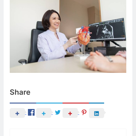
Share