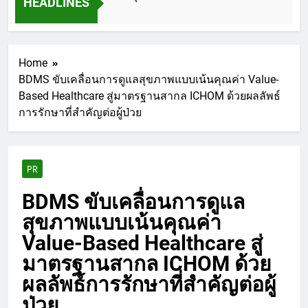
HEADLINES
Home
BDMS ขับเคลื่อนการดูแลสุขภาพแบบเน้นคุณค่า Value-
Based Healthcare สู่มาตรฐานสากล ICHOM ด้วยผลลัพธ์
การรักษาที่สำคัญต่อผู้ป่วย
PR
BDMS ขับเคลื่อนการดูแล
สุขภาพแบบเน้นคุณค่า
Value-Based Healthcare สู่
มาตรฐานสากล ICHOM ด้วย
ผลลัพธ์การรักษาที่สำคัญต่อผู้
ป่วย