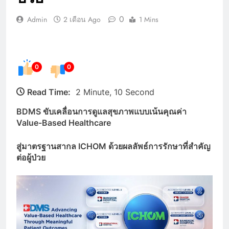
0
Admin
2 เดือน Ago
1 Mins
0
0
Read Time:
2 Minute, 10 Second
BDMS ขับเคลื่อนการดูแลสุขภาพแบบเน้นคุณค่า
Value-Based Healthcare
สู่มาตรฐานสากล ICHOM ด้วยผลลัพธ์การรักษาที่สำคัญ
ต่อผู้ป่วย