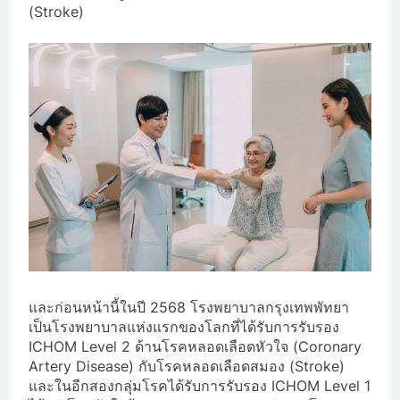
(Stroke)
และก่อนหน้านี้ในปี 2568 โรงพยาบาลกรุงเทพพัทยา
เป็นโรงพยาบาลแห่งแรกของโลกที่ได้รับการรับรอง
ICHOM Level 2 ด้านโรคหลอดเลือดหัวใจ (Coronary
Artery Disease) กับโรคหลอดเลือดสมอง (Stroke)
และในอีกสองกลุ่มโรคได้รับการรับรอง ICHOM Level 1