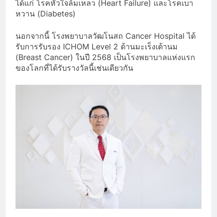
ได้แก่ โรคหัวใจล้มเหลว (Heart Failure) และโรคเบา
หวาน (Diabetes)
นอกจากนี้ โรงพยาบาลวัฒโนสถ Cancer Hospital ได้
รับการรับรอง ICHOM Level 2 ด้านมะเร็งเต้านม
(Breast Cancer) ในปี 2568 เป็นโรงพยาบาลแห่งแรก
ของโลกที่ได้รับรางวัลนี้เช่นเดียวกัน