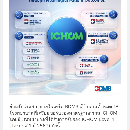
สำหรับโรงพยาบาลในเครือ BDMS มีจำนวนทั้งหมด 18
โรงพยาบาลที่เตรียมขอรับรองมาตรฐานสากล ICHOM
โดยมีโรงพยาบาลที่ได้รับการรับรอง ICHOM Level 1
(ไตรมาส 1 ปี 2569) ดังนี้