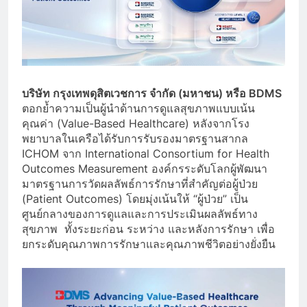
บริษัท กรุงเทพดุสิตเวชการ จำกัด (มหาชน) หรือ BDMS
ตอกย้ำความเป็นผู้นำด้านการดูแลสุขภาพแบบเน้น
คุณค่า (Value-Based Healthcare) หลังจากโรง
พยาบาลในเครือได้รับการรับรองมาตรฐานสากล
ICHOM จาก International Consortium for Health
Outcomes Measurement องค์กรระดับโลกผู้พัฒนา
มาตรฐานการวัดผลลัพธ์การรักษาที่สำคัญต่อผู้ป่วย
(Patient Outcomes) โดยมุ่งเน้นให้ “ผู้ป่วย” เป็น
ศูนย์กลางของการดูแลและการประเมินผลลัพธ์ทาง
สุขภาพ ทั้งระยะก่อน ระหว่าง และหลังการรักษา เพื่อ
ยกระดับคุณภาพการรักษาและคุณภาพชีวิตอย่างยั่งยืน