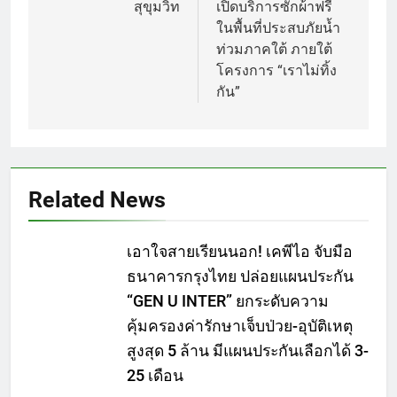
สุขุมวิท
เปิดบริการซักผ้าฟรี
ในพื้นที่ประสบภัยน้ำ
ท่วมภาคใต้ ภายใต้
โครงการ “เราไม่ทิ้ง
กัน”
Related News
เอาใจสายเรียนนอก! เคพีไอ จับมือ
ธนาคารกรุงไทย ปล่อยแผนประกัน
“GEN U INTER” ยกระดับความ
คุ้มครองค่ารักษาเจ็บป่วย-อุบัติเหตุ
สูงสุด 5 ล้าน มีแผนประกันเลือกได้ 3-
25 เดือน