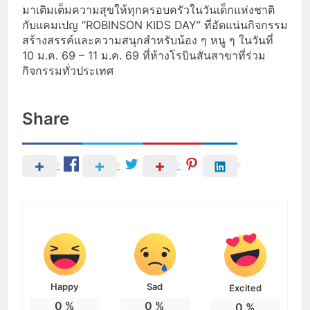
มาเติมเต็มความสุขให้ทุกครอบครัวในวันเด็กแห่งชาติ
กับแคมเปญ “ROBINSON KIDS DAY” ที่อัดแน่นกิจกรรม
สร้างสรรค์และความสนุกสำหรับน้อง ๆ หนู ๆ ในวันที่
10 ม.ค. 69 – 11 ม.ค. 69 ที่ห้างโรบินสันสาขาที่ร่วม
กิจกรรมทั่วประเทศ
Share
Happy
Sad
Excited
0
%
0
%
0
%