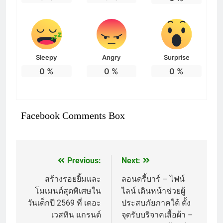
Sleepy
Angry
Surprise
0
%
0
%
0
%
Facebook Comments Box
Previous:
Next:
แนะแนว
เรื่อง
สร้างรอยยิ้มและ
ลอนดรี้บาร์ – ไฟน์
โมเมนต์สุดพิเศษใน
ไลน์ เดินหน้าช่วยผู้
วันเด็กปี 2569 ที่ เดอะ
ประสบภัยภาคใต้ ตั้ง
เวสทิน แกรนด์
จุดรับบริจาคเสื้อผ้า –