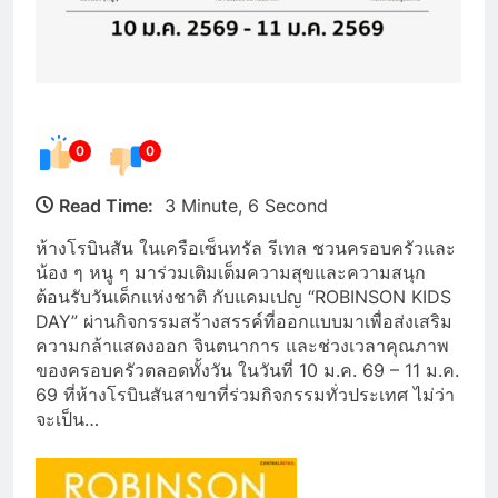
0
0
Read Time:
3 Minute, 6 Second
ห้างโรบินสัน ในเครือเซ็นทรัล รีเทล ชวนครอบครัวและ
น้อง ๆ หนู ๆ มาร่วมเติมเต็มความสุขและความสนุก
ต้อนรับวันเด็กแห่งชาติ กับแคมเปญ “ROBINSON KIDS
DAY” ผ่านกิจกรรมสร้างสรรค์ที่ออกแบบมาเพื่อส่งเสริม
ความกล้าแสดงออก จินตนาการ และช่วงเวลาคุณภาพ
ของครอบครัวตลอดทั้งวัน ในวันที่ 10 ม.ค. 69 – 11 ม.ค.
69 ที่ห้างโรบินสันสาขาที่ร่วมกิจกรรมทั่วประเทศ ไม่ว่า
จะเป็น…