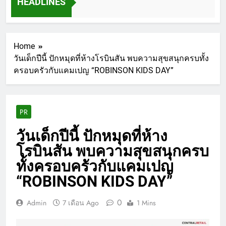
HEADLINES
Home
วันเด็กปีนี้ ปักหมุดที่ห้างโรบินสัน พบความสุขสนุกครบทั้ง
ครอบครัวกับแคมเปญ “ROBINSON KIDS DAY”
PR
วันเด็กปีนี้ ปักหมุดที่ห้าง
โรบินสัน พบความสุขสนุกครบ
ทั้งครอบครัวกับแคมเปญ
“ROBINSON KIDS DAY”
0
Admin
7 เดือน Ago
1 Mins