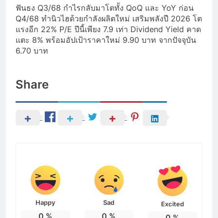
ฟันธง Q3/68 กำไรกลับมาโตทั้ง QoQ และ YoY ก่อน
Q4/68 ทำนิวไฮด้วยกำลังผลิตใหม่ เสริมพลังปี 2026 โต
แรงอีก 22% P/E ปีนี้เพียง 7.9 เท่า Dividend Yield คาด
แตะ 8% พร้อมอัปเป้าราคาใหม่ 9.90 บาท จากปัจจุบัน
6.70 บาท
Share
Happy
Sad
Excited
0
%
0
%
0
%