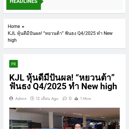
HEADLINES
Home
KJL หุ้นดีมีปันผล! “หยวนต้า” ฟันธง Q4/2025 ทำ New
high
PR
KJL หุ้นดีมีปันผล! “หยวนต้า”
ฟันธง Q4/2025 ทำ New high
0
Admin
12 เดือน Ago
1 Mins