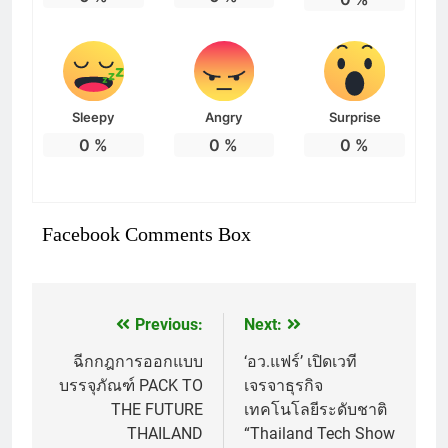
Sleepy
Angry
Surprise
0
%
0
%
0
%
Facebook Comments Box
Previous:
Next:
แนะแนว
เรื่อง
ฉีกกฎการออกแบบ
‘อว.แฟร์’ เปิดเวที
บรรจุภัณฑ์ PACK TO
เจรจาธุรกิจ
THE FUTURE
เทคโนโลยีระดับชาติ
THAILAND
“Thailand Tech Show