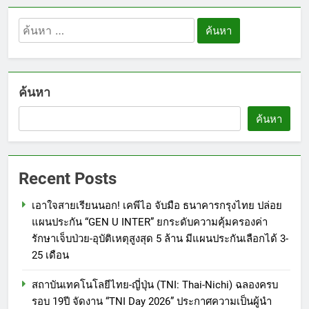
ค้นหา
สำหรับ:
ค้นหา
ค้นหา
Recent Posts
เอาใจสายเรียนนอก! เคพีไอ จับมือ ธนาคารกรุงไทย ปล่อย
แผนประกัน “GEN U INTER” ยกระดับความคุ้มครองค่า
รักษาเจ็บป่วย-อุบัติเหตุสูงสุด 5 ล้าน มีแผนประกันเลือกได้ 3-
25 เดือน
สถาบันเทคโนโลยีไทย-ญี่ปุ่น (TNI: Thai-Nichi) ฉลองครบ
รอบ 19ปี จัดงาน “TNI Day 2026” ประกาศความเป็นผู้นำ