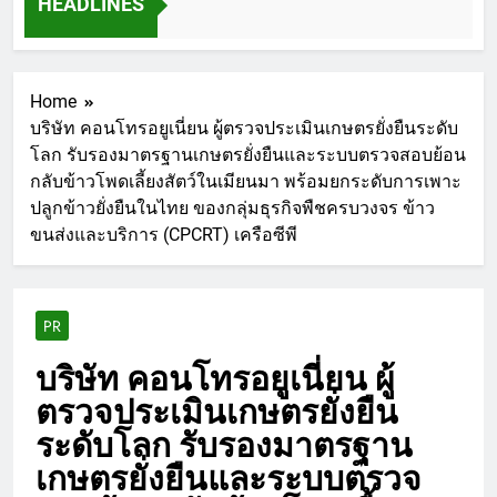
HEADLINES
Home
บริษัท คอนโทรอยูเนี่ยน ผู้ตรวจประเมินเกษตรยั่งยืนระดับ
โลก รับรองมาตรฐานเกษตรยั่งยืนและระบบตรวจสอบย้อน
กลับข้าวโพดเลี้ยงสัตว์ในเมียนมา พร้อมยกระดับการเพาะ
ปลูกข้าวยั่งยืนในไทย ของกลุ่มธุรกิจพืชครบวงจร ข้าว
ขนส่งและบริการ (CPCRT) เครือซีพี
PR
บริษัท คอนโทรอยูเนี่ยน ผู้
ตรวจประเมินเกษตรยั่งยืน
ระดับโลก รับรองมาตรฐาน
เกษตรยั่งยืนและระบบตรวจ