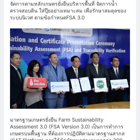
จัดการตามหลักเกษตรยั่งยืนบริหารพื้นที่ จัดการน้ำ
ตรวจสอบดิน ใส่ปุ๊ยอย่างเหมาะสม เพื่อรักษาสมดุลของ
ระบบนิเวศ ตามข้อกำหนดFSA 3.0
มาตรฐานเกษตรยั่งยืน Farm Sustainability
Assessment 3.0 (FSA Version 3.0) เป็นการทำการ
เกษตรบนพื้นฐาน ที่ต้องการปฏิบัติตามมาตรฐานสากล