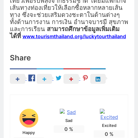
เที่ยวเพื่อรับพลังจากธรรมชาติ โดยมีแพ็กเกจ
เส้นทางท่องเที่ยวให้เลือกซื้อหลากหลายเส้น
ทาง ซึ่งจะช่วยเสริมดวงชะตาในด้านต่างๆ
ทั้งด้านการงาน การเงิน อำนาจบารมี สุขภาพ
และการเรียน
สามารถศึกษาข้อมูลเพิ่มเติม
ได้ที่
www.tourismthailand.org/luckytourthailand
Share
Sad
Excited
0
%
Happy
0
%