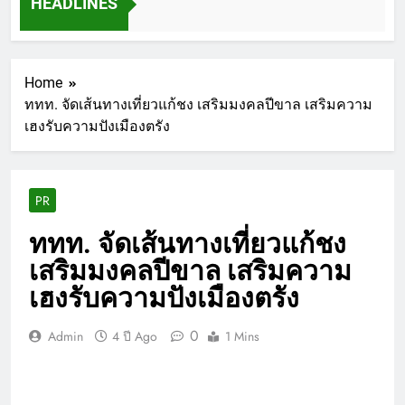
HEADLINES
Home
ททท. จัดเส้นทางเที่ยวแก้ชง เสริมมงคลปีขาล เสริมความ
เฮงรับความปังเมืองตรัง
PR
ททท. จัดเส้นทางเที่ยวแก้ชง
เสริมมงคลปีขาล เสริมความ
เฮงรับความปังเมืองตรัง
0
Admin
4 ปี Ago
1 Mins