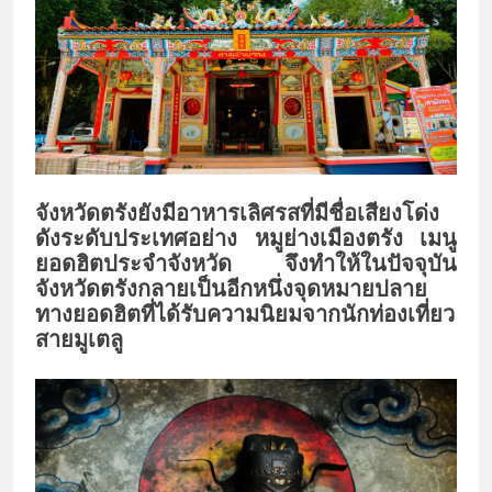
จังหวัดตรังยังมีอาหารเลิศรสที่มีชื่อเสียงโด่ง
ดังระดับประเทศอย่าง หมูย่างเมืองตรัง เมนู
ยอดฮิตประจำจังหวัด จึงทำให้ในปัจจุบัน
จังหวัดตรังกลายเป็นอีกหนึ่งจุดหมายปลาย
ทางยอดฮิตที่ได้รับความนิยมจากนักท่องเที่ยว
สายมูเตลู