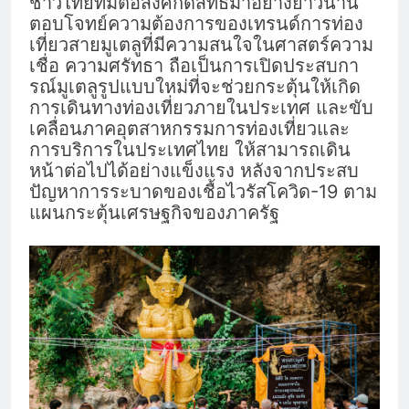
ชาวไทยที่มีต่อสิ่งศักดิ์สิทธิ์มาอย่างยาวนาน
ตอบโจทย์ความต้องการของเทรนด์การท่อง
เที่ยวสายมูเตลูที่มีความสนใจในศาสตร์ความ
เชื่อ ความศรัทธา ถือเป็นการเปิดประสบกา
รณ์มูเตลูรูปแบบใหม่ที่จะช่วยกระตุ้นให้เกิด
การเดินทางท่องเที่ยวภายในประเทศ และขับ
เคลื่อนภาคอุตสาหกรรมการท่องเที่ยวและ
การบริการในประเทศไทย ให้สามารถเดิน
หน้าต่อไปได้อย่างแข็งแรง หลังจากประสบ
ปัญหาการระบาดของเชื้อไวรัสโควิด-19 ตาม
แผนกระตุ้นเศรษฐกิจของภาครัฐ