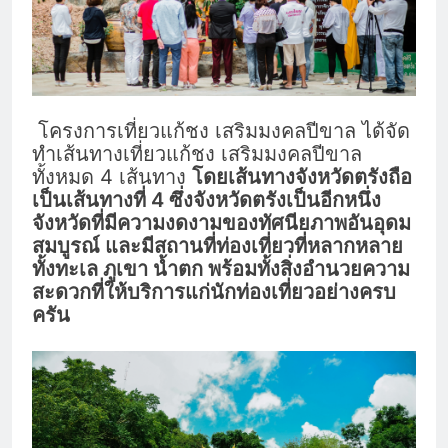
โครงการเที่ยวแก้ชง เสริมมงคลปีขาล ได้จัด
ทำเส้นทางเที่ยวแก้ชง เสริมมงคลปีขาล
ทั้งหมด 4 เส้นทาง
โดยเส้นทางจังหวัดตรังถือ
เป็นเส้นทางที่ 4 ซึ่งจังหวัดตรังเป็นอีกหนึ่ง
จังหวัดที่มีความงดงามของทัศนียภาพอันอุดม
สมบูรณ์ และมีสถานที่ท่องเที่ยวที่หลากหลาย
ทั้งทะเล ภูเขา น้ำตก พร้อมทั้งสิ่งอำนวยความ
สะดวกที่ให้บริการแก่นักท่องเที่ยวอย่างครบ
ครัน