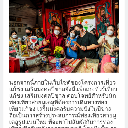
นอกจากนี้ภายในเว็บไซต์ของโครงการเที่ยว
แก้ชง เสริมมงคลปีขาลยังมีแพ็กเกจทัวร์เที่ยว
แก้ชง เสริมมงคลปีขาล ตอบโจทย์สำหรับนัก
ท่องเที่ยวสายมูเตลูที่ต้องการเดินทางท่อง
เที่ยวแก้ชง เสริมมงคลรับความปังในปีขาล
ถือเป็นการสร้างประสบการณ์ท่องเที่ยวสายมู
เตลูรูปแบบใหม่ ที่จะพาไปสัมผัสกับการท่อง