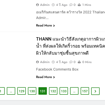
Admin
4 ปี Ago
0
1 Mins
อเมริกันสแตนดาร์ด คว้ารางวัล 2022 Thailan
Admir…
Read More
LE
THANN แนะนำวิธีสังเกตุอาการผิวแ
น้ำ ที่ส่งผลให้เกิดริ้วรอย พร้อมเทคนิ
ผิวให้กลับมาชุ่มชื้นสุขภาพดี
Admin
4 ปี Ago
0
0 Mins
Facebook Comments Box
Read More
1
…
129
130
131
132
133
…
157