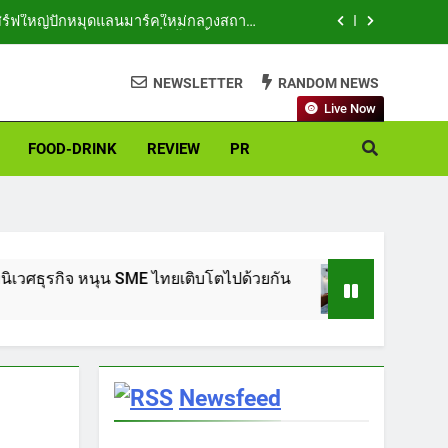
สิร์ฟใหญ่ปักหมุดแลนมาร์คใหม่กลางสถานี
วาง POVA 8 Series จุดเริ่มต้นครั้งสำคัญ
าภูมิ ให้กระทรวงศึกษาธิการ ส่งต่อโอกาส
ว่างเปล่าให้กลายเป็นโรงเรียนแห่งความหวัง
NEWSLETTER
RANDOM NEWS
ow” สร้างระบบนิเวศธุรกิจ หนุน SME ไทย
Live Now
เติบโตไปด้วยกัน
FOOD-DRINK
REVIEW
PR
จอย” อวัสดา จับมือโรงเรียนรัตนโกสินทร์
รม” รุ่นใหม่ พาโขนเยาวชนไทยสู่เวทีโลก
สิร์ฟใหญ่ปักหมุดแลนมาร์คใหม่กลางสถานี
วาง POVA 8 Series จุดเริ่มต้นครั้งสำคัญ
าภูมิ ให้กระทรวงศึกษาธิการ ส่งต่อโอกาส
ว่างเปล่าให้กลายเป็นโรงเรียนแห่งความหวัง
 หนุน SME ไทยเติบโตไปด้วยกัน
กงสุลใหญ่กิตติม
ow” สร้างระบบนิเวศธุรกิจ หนุน SME ไทย
เติบโตไปด้วยกัน
2 วัน Ago
จอย” อวัสดา จับมือโรงเรียนรัตนโกสินทร์
รม” รุ่นใหม่ พาโขนเยาวชนไทยสู่เวทีโลก
Newsfeed
n