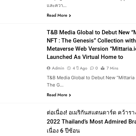
และควา…
Read More
T&B Media Global to Debut New “M
NFT : The Genesis” Collection wit
Metaverse Web Version “Mittaria.i
Launched As Virtual Home to
Admin
4 ปี Ago
0
7 Mins
T&B Media Global to Debut New “Mittaria
The G…
Read More
SS
ต่อเนื่อง​! อเมริกันสแตนดาร์ด คว้ารา
2022 Thailand’s Most Admired Bra
เนื่อง 6 ปีซ้อน