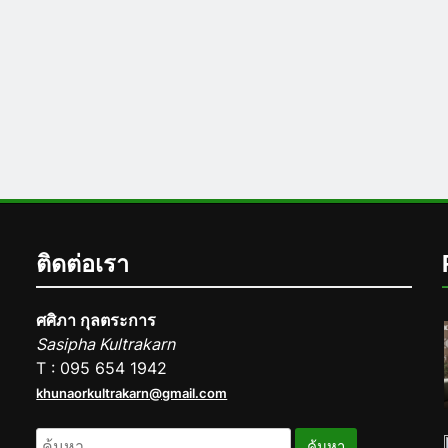
ติดต่อเรา
ศศิภา กุลตระการ
Sasipha Kultrakarn
T : 095 654 1942
khunaorkultrakarn@gmail.com
ค้นหา