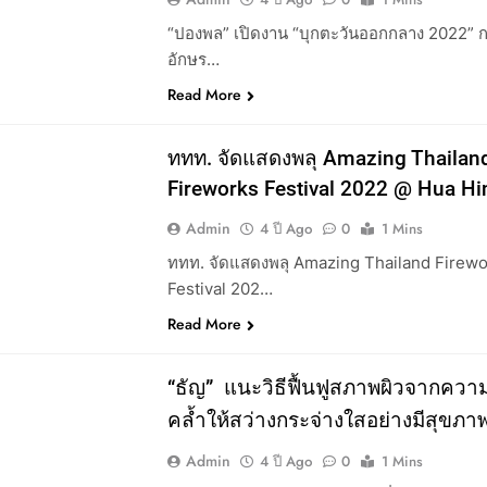
“ปองพล” เปิดงาน “บุกตะวันออกกลาง 2022” กล
อักษร…
Read More
ททท. จัดแสดงพลุ Amazing Thailan
Fireworks Festival 2022 @ Hua Hi
Admin
4 ปี Ago
0
1 Mins
ททท. จัดแสดงพลุ Amazing Thailand Firew
Festival 202…
Read More
LE
“ธัญ” ​ แนะวิธีฟื้นฟูสภาพผิวจากคว
คล้ำให้สว่างกระจ่างใสอย่างมีสุขภาพ
Admin
4 ปี Ago
0
1 Mins