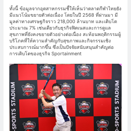
ทั้งนี้ ข้อมูลจากอุตสาหกรรมชี้ให้เห็นว่าตลาดกีฬาไทยยัง
มีแนวโน้มขยายตัวต่อเนื่อง โดยในปี 2568 ที่ผ่านมา มี
มูลค่าทางเศรษฐกิจราว 218,000 ล้านบาท และเติบโต
ประมาณ 7% เช่นเดียวกับธุรกิจฟิตเนสและการดูแล
สุขภาพที่ยังคงขยายตัวอย่างต่อเนื่อง สะท้อนพฤติกรรมผู้
บริโภคที่ให้ความสำคัญกับสุขภาพและกิจกรรมเชิง
ประสบการณ์มากขึ้น ซึ่งเป็นปัจจัยสนับสนุนสำคัญต่อ
การเติบโตของธุรกิจ Sportainment