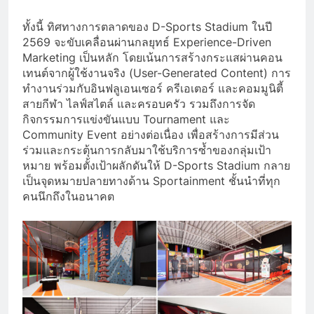
ทั้งนี้ ทิศทางการตลาดของ D-Sports Stadium ในปี
2569 จะขับเคลื่อนผ่านกลยุทธ์ Experience-Driven
Marketing เป็นหลัก โดยเน้นการสร้างกระแสผ่านคอน
เทนต์จากผู้ใช้งานจริง (User-Generated Content) การ
ทำงานร่วมกับอินฟลูเอนเซอร์ ครีเอเตอร์ และคอมมูนิตี้
สายกีฬา ไลฟ์สไตล์ และครอบครัว รวมถึงการจัด
กิจกรรมการแข่งขันแบบ Tournament และ
Community Event อย่างต่อเนื่อง เพื่อสร้างการมีส่วน
ร่วมและกระตุ้นการกลับมาใช้บริการซ้ำของกลุ่มเป้า
หมาย พร้อมตั้งเป้าผลักดันให้ D-Sports Stadium กลาย
เป็นจุดหมายปลายทางด้าน Sportainment ชั้นนำที่ทุก
คนนึกถึงในอนาคต