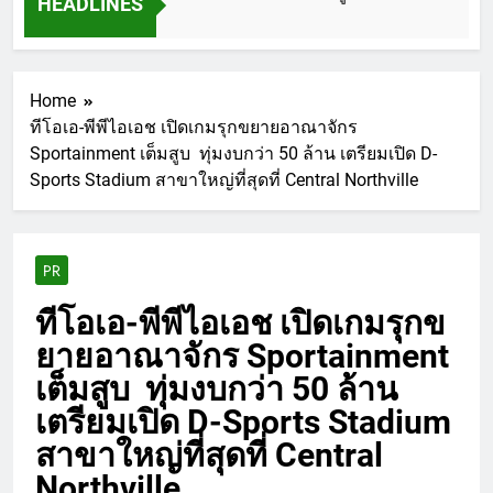
HEADLINES
Home
ทีโอเอ-พีพีไอเอช เปิดเกมรุกขยายอาณาจักร
Sportainment เต็มสูบ ทุ่มงบกว่า 50 ล้าน เตรียมเปิด D-
Sports Stadium สาขาใหญ่ที่สุดที่ Central Northville
PR
ทีโอเอ-พีพีไอเอช เปิดเกมรุกข
ยายอาณาจักร Sportainment
เต็มสูบ ทุ่มงบกว่า 50 ล้าน
เตรียมเปิด D-Sports Stadium
สาขาใหญ่ที่สุดที่ Central
Northville