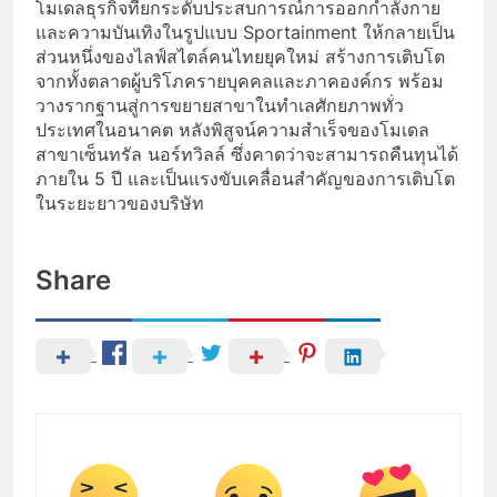
โมเดลธุรกิจที่ยกระดับประสบการณ์การออกกำลังกาย
และความบันเทิงในรูปแบบ Sportainment ให้กลายเป็น
ส่วนหนึ่งของไลฟ์สไตล์คนไทยยุคใหม่ สร้างการเติบโต
จากทั้งตลาดผู้บริโภครายบุคคลและภาคองค์กร พร้อม
วางรากฐานสู่การขยายสาขาในทำเลศักยภาพทั่ว
ประเทศในอนาคต หลังพิสูจน์ความสำเร็จของโมเดล
สาขาเซ็นทรัล นอร์ทวิลล์ ซึ่งคาดว่าจะสามารถคืนทุนได้
ภายใน 5 ปี และเป็นแรงขับเคลื่อนสำคัญของการเติบโต
ในระยะยาวของบริษัท
Share