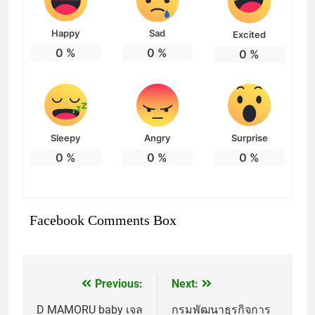
Happy
Sad
Excited
0
%
0
%
0
%
Sleepy
Angry
Surprise
0
%
0
%
0
%
Facebook Comments Box
Previous:
Next:
แนะแนว
เรื่อง
D MAMORU baby เจล
กรมพัฒนาธุรกิจการ