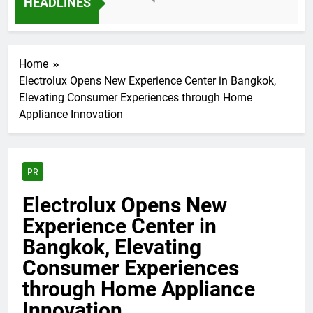
HEADLINES
Home
Electrolux Opens New Experience Center in Bangkok,
Elevating Consumer Experiences through Home
Appliance Innovation
PR
Electrolux Opens New
Experience Center in
Bangkok, Elevating
Consumer Experiences
through Home Appliance
Innovation