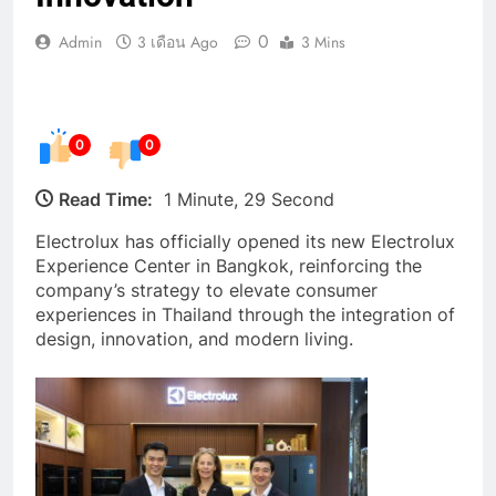
0
Admin
3 เดือน Ago
3 Mins
0
0
Read Time:
1 Minute, 29 Second
Electrolux has officially opened its new Electrolux
Experience Center in Bangkok, reinforcing the
company’s strategy to elevate consumer
experiences in Thailand through the integration of
design, innovation, and modern living.