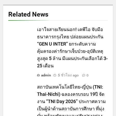
Related News
เอาใจสายเรียนนอก! เคพีไอ จับมือ
ธนาคารกรุงไทย ปล่อยแผนประกัน
“GEN U INTER” ยกระดับความ
คุ้มครองค่ารักษาเจ็บป่วย-อุบัติเหตุ
สูงสุด 5 ล้าน มีแผนประกันเลือกได้ 3-
25 เดือน
admin
5 ชั่วโมง ago
0
สถาบันเทคโนโลยีไทย-ญี่ปุ่น (TNI:
Thai-Nichi) ฉลองครบรอบ 19ปี จัด
งาน “TNI Day 2026” ประกาศความ
เป็นผู้นำด้านสถาบันการศึกษา ที่มุ่ง
มั่น พร้อมพัฒนาและปรับปรุงอย่าง