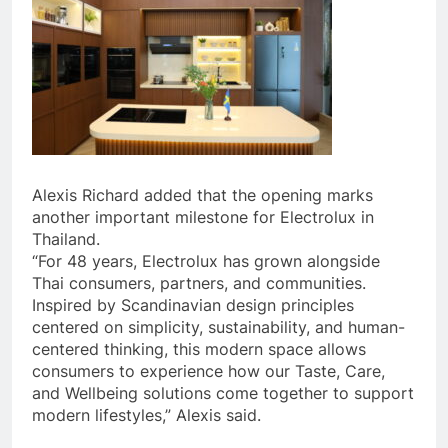
Alexis Richard added that the opening marks
another important milestone for Electrolux in
Thailand.
“For 48 years, Electrolux has grown alongside
Thai consumers, partners, and communities.
Inspired by Scandinavian design principles
centered on simplicity, sustainability, and human-
centered thinking, this modern space allows
consumers to experience how our Taste, Care,
and Wellbeing solutions come together to support
modern lifestyles,” Alexis said.