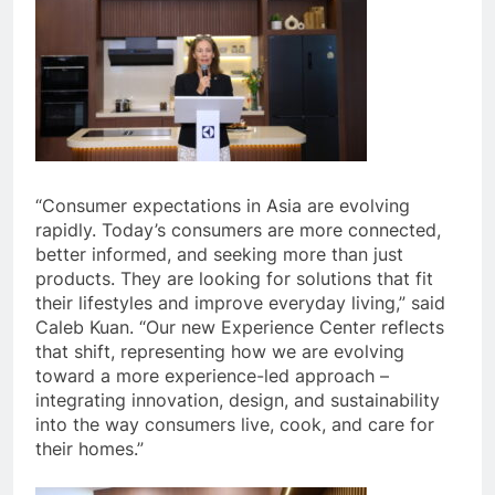
“Consumer expectations in Asia are evolving
rapidly. Today’s consumers are more connected,
better informed, and seeking more than just
products. They are looking for solutions that fit
their lifestyles and improve everyday living,” said
Caleb Kuan. “Our new Experience Center reflects
that shift, representing how we are evolving
toward a more experience-led approach –
integrating innovation, design, and sustainability
into the way consumers live, cook, and care for
their homes.”