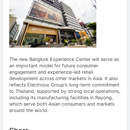
The new Bangkok Experience Center will serve as
an important model for future consumer
engagement and experience-led retail
development across other markets in Asia. It also
reflects Electrolux Group’s long-term commitment
to Thailand, supported by strong local operations,
including its manufacturing facilities in Rayong,
which serve both Asian consumers and markets
around the world.