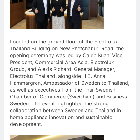
Located on the ground floor of the Electrolux
Thailand Building on New Phetchaburi Road, the
opening ceremony was led by Caleb Kuan, Vice
President, Commercial Area Asia, Electrolux
Group, and Alexis Richard, General Manager,
Electrolux Thailand, alongside H.E. Anna
Hammargren, Ambassador of Sweden to Thailand,
as well as executives from the Thai-Swedish
Chamber of Commerce (SweCham) and Business
Sweden. The event highlighted the strong
collaboration between Sweden and Thailand in
home appliance innovation and sustainable
development.