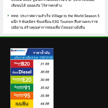
เลียขนได้ ปลอดภัย ไร้สารตกค้าง
ททท. ประกาศความสำเร็จ Village to the World Season 5
ผนึก 9 พันธมิตร ขับเคลื่อน ESG Tourism สืบสานพระราช
ปณิธาน สร้างคุณค่าการท่องเที่ยวไทยอย่างยั่งยืน
5