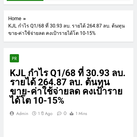
Home
KJL กำไร Q1/68 ที่ 30.93 ลบ. รายได้ 264.87 ลบ. ต้นทุน
ขาย-ค่าใช้จ่ายลด คงเป้ารายได้โต 10-15%
PR
KJL กำไร Q1/68 ที่ 30.93 ลบ.
รายได้ 264.87 ลบ. ต้นทุน
ขาย-ค่าใช้จ่ายลด คงเป้าราย
ได้โต 10-15%
0
Admin
1 ปี Ago
1 Mins