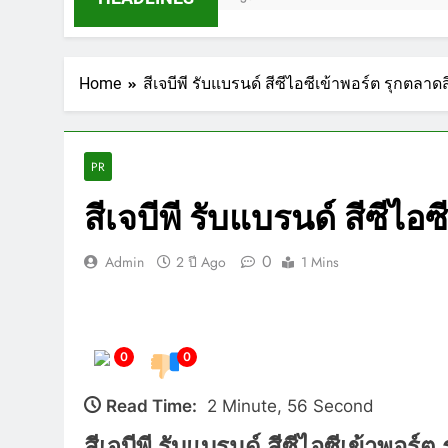
Home
สีเจบีพี รับแบรนด์ สีซีไอซีเข้าพอร์ต รุกตล
PR
สีเจบีพี รับแบรนด์ สีซีไ
0
Admin
2 ปี Ago
1 Mins
0
0
Read Time:
2 Minute, 56 Second
สีเจบีพี รับแบรนด์ สีซีไอซีเข้าพอร