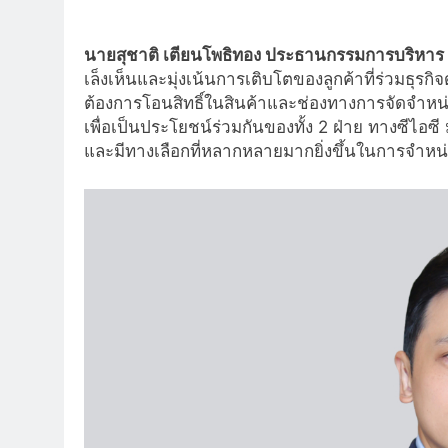
นายสุชาติ เตียนโพธิทอง ประธานกรรมการบริหาร บ
เล็งเห็นและมุ่งเน้นการเติบโตของลูกค้าที่ร่วมธุรกิ
ต้องการโอนสิทธิ์ในสินค้าและช่องทางการจัดจำหน่า
เพื่อเป็นประโยชน์ร่วมกันของทั้ง 2 ฝ่าย ทางซีไอซี 
และมีทางเลือกที่หลากหลายมากยิ่งขึ้นในการจำหน